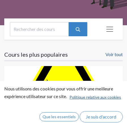
Cours les plus populaires
Voir tout
Nous utilisons des cookies pour vous offrir une meilleure
expérience utilisateur sur ce site.
Politique relative aux cookies
Risques Environnement Explosif - ATEX
Je suis d'accord
Que les essentiels
4 minutes
1
étapes