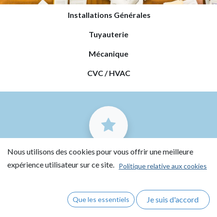
Installations Générales
Tuyauterie
Mécanique
CVC / HVAC
Nous utilisons des cookies pour vous offrir une meilleure
Expertises
expérience utilisateur sur ce site.
Politique relative aux cookies
Je suis d'accord
Que les essentiels